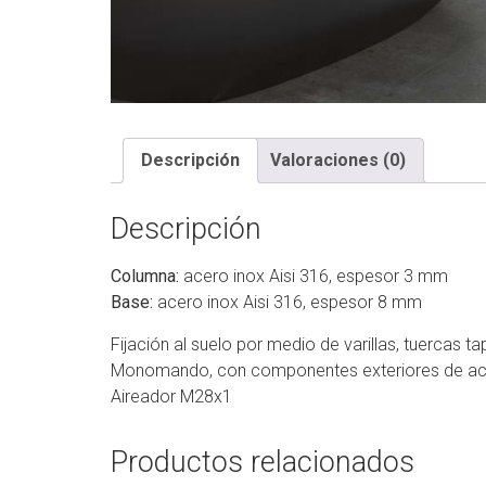
Descripción
Valoraciones (0)
Descripción
Columna:
acero inox Aisi 316, espesor 3 mm
Base:
acero inox Aisi 316, espesor 8 mm
Fijación al suelo por medio de varillas, tuercas t
Monomando, con componentes exteriores de ace
Aireador M28x1
Productos relacionados