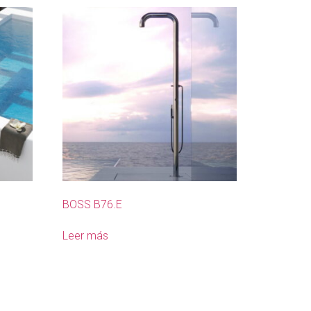
BOSS B76.E
Leer más