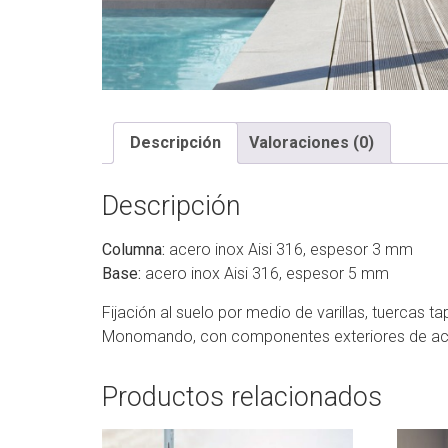
Descripción
Valoraciones (0)
Descripción
Columna:
acero inox Aisi 316, espesor 3 mm
Base:
acero inox Aisi 316, espesor 5 mm
Fijación al suelo por medio de varillas, tuercas t
Monomando, con componentes exteriores de ace
Productos relacionados