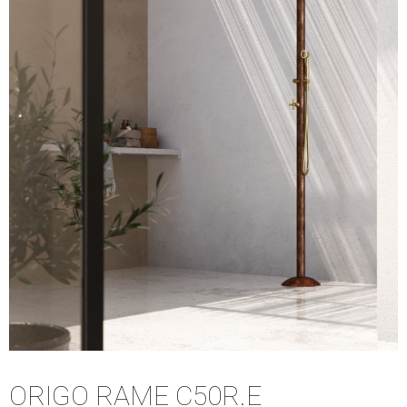
ORIGO RAME C50R.E