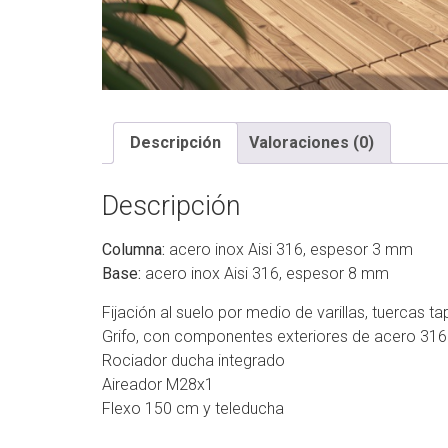
Descripción
Valoraciones (0)
Descripción
Columna:
acero inox Aisi 316, espesor 3 mm
Base:
acero inox Aisi 316, espesor 8 mm
Fijación al suelo por medio de varillas, tuercas t
Grifo, con componentes exteriores de acero 316
Rociador ducha integrado
Aireador M28x1
Flexo 150 cm y teleducha