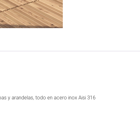
apas y arandelas, todo en acero inox Aisi 316