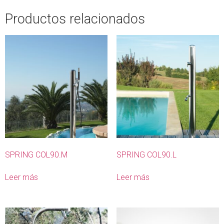
Productos relacionados
SPRING COL90.M
SPRING COL90.L
Leer más
Leer más