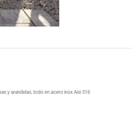
apas y arandelas, todo en acero inox Aisi 316