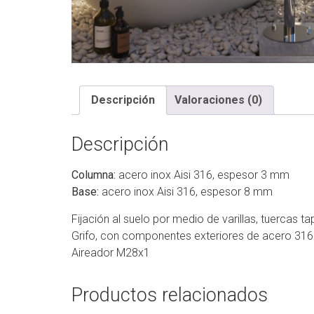
Descripción
Valoraciones (0)
Descripción
Columna:
acero inox Aisi 316, espesor 3 mm
Base:
acero inox Aisi 316, espesor 8 mm
Fijación al suelo por medio de varillas, tuercas t
Grifo, con componentes exteriores de acero 316
Aireador M28x1
Productos relacionados