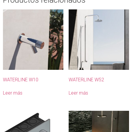
WATERLINE W10
WATERLINE W52
Leer más
Leer más