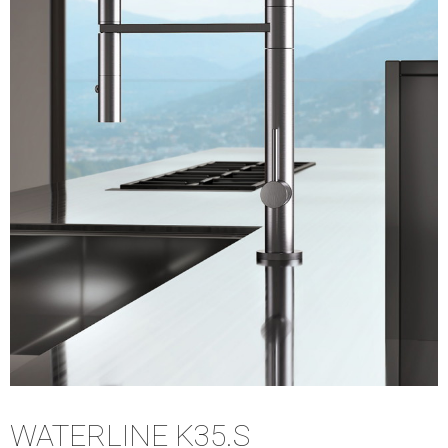
WATERLINE K35.S