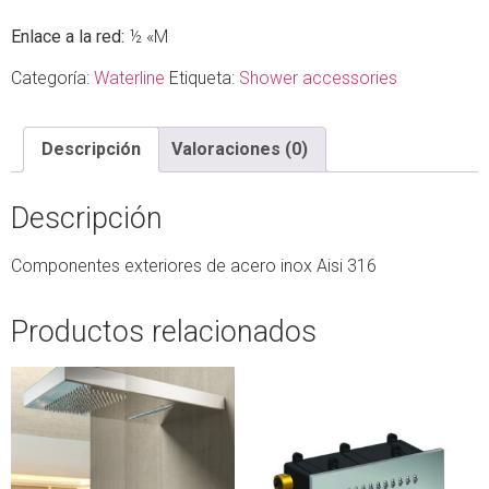
Enlace a la red:
½ «M
Categoría:
Waterline
Etiqueta:
Shower accessories
Descripción
Valoraciones (0)
Descripción
Componentes exteriores de acero inox Aisi 316
Productos relacionados