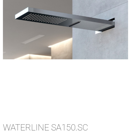
WATERLINE SA150.SC