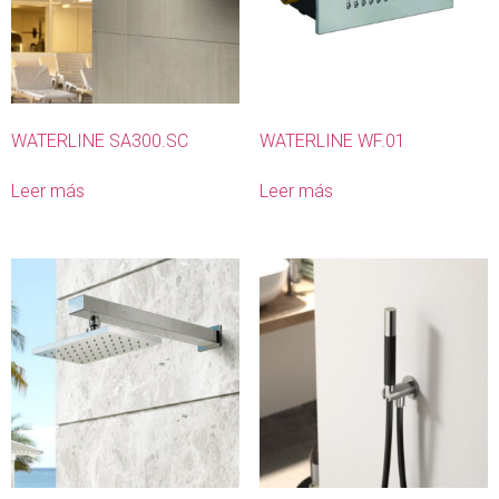
WATERLINE SA300.SC
WATERLINE WF.01
Leer más
Leer más