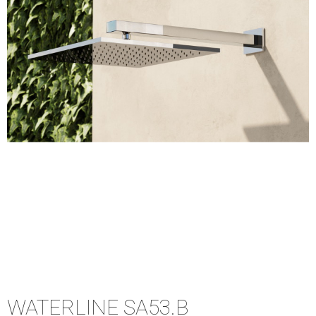
WATERLINE SA53.B