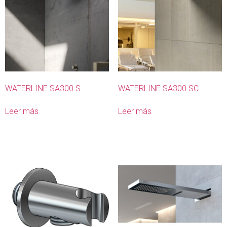
WATERLINE SA300.S
WATERLINE SA300.SC
Leer más
Leer más